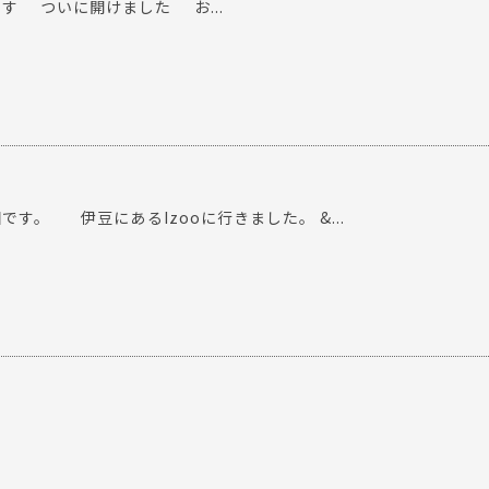
 ついに開けました お...
。 伊豆にあるIzooに行きました。 &...