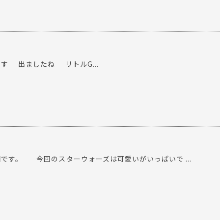
 出ましたね リトルG...
す。 今回のスターウォーズは可愛いがいっぱいで ...