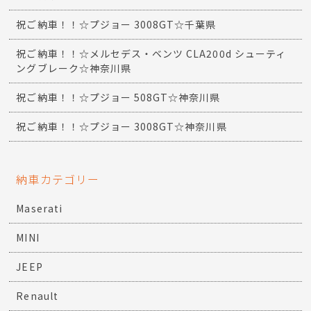
祝ご納車！！☆プジョー 3008GT☆千葉県
祝ご納車！！☆メルセデス・ベンツ CLA200d シューティ
ングブレーク☆神奈川県
祝ご納車！！☆プジョー 508GT☆神奈川県
祝ご納車！！☆プジョー 3008GT☆神奈川県
納車カテゴリー
Maserati
MINI
JEEP
Renault