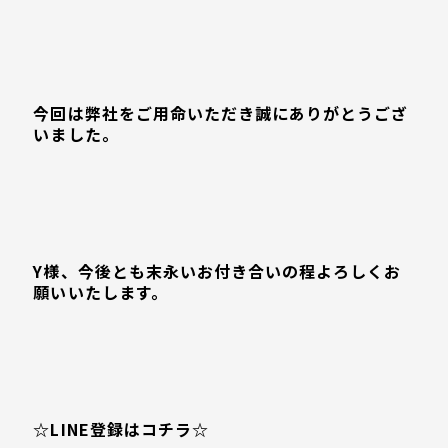
今回は弊社をご用命いただき誠にありがとうござ
いました。
Y様、今後とも末永いお付き合いの程よろしくお
願いいたします。
☆LINE登録はコチラ☆