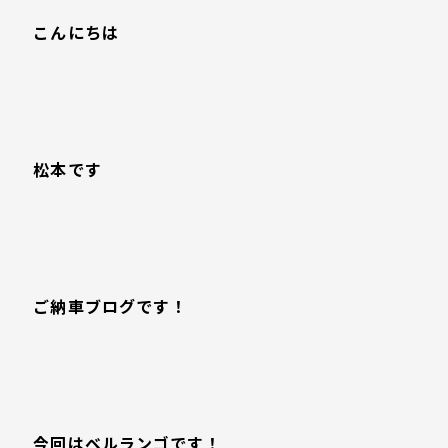
こんにちは
松本です
ご納車ブログです！
今回はベルランゴです！