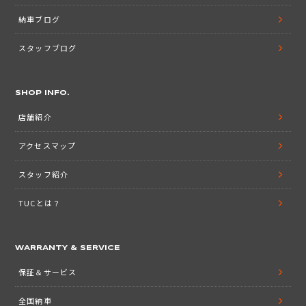
納車ブログ
スタッフブログ
SHOP INFO.
店舗紹介
アクセスマップ
スタッフ紹介
TUCとは？
WARRANTY & SERVICE
保証＆サービス
全国納車