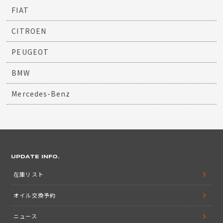
FIAT
CITROEN
PEUGEOT
BMW
Mercedes-Benz
UPDATE INFO.
在庫リスト
オイル交換予約
ニュース