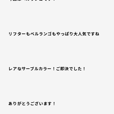
リフターもベルランゴもやっぱり大人気ですね
レアなサーブルカラー！ご即決でした！
ありがとうございます！