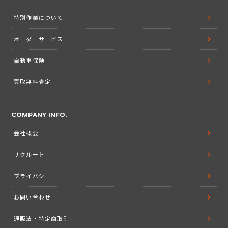
特別作業について
オーダーサービス
自動車保険
買取無料査定
COMPANY INFO.
会社概要
リクルート
プライバシー
お問い合わせ
通販法・特定商取引