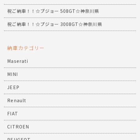
祝ご納車！！☆プジョー 508GT☆神奈川県
祝ご納車！！☆プジョー 3008GT☆神奈川県
納車カテゴリー
Maserati
MINI
JEEP
Renault
FIAT
CITROEN
PEUGEOT