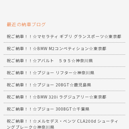
最近の納車ブログ
祝ご納車！！☆マセラティ ギブリ グランスポーツ☆東京都
祝ご納車！！☆BMW M2コンペティション☆東京都
祝ご納車！！☆アバルト ５９５☆神奈川県
祝ご納車！！☆プジョー リフター☆神奈川県
祝ご納車！！☆プジョー 208GT☆鹿児島県
祝ご納車！！☆BMW 320i ラグジュアリー☆東京都
祝ご納車！！☆プジョー 3008GT☆千葉県
祝ご納車！！☆メルセデス・ベンツ CLA200d シューティ
ングブレーク☆神奈川県