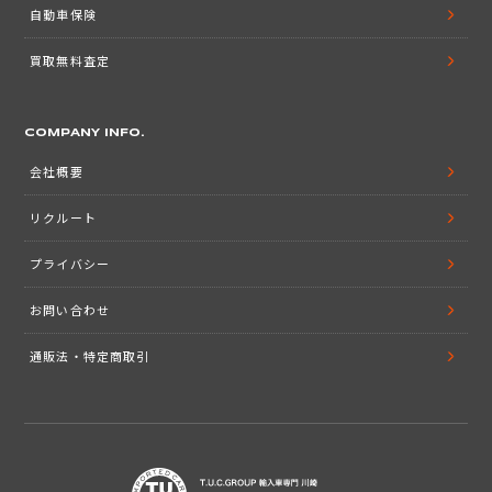
自動車保険
買取無料査定
COMPANY INFO.
会社概要
リクルート
プライバシー
お問い合わせ
通販法・特定商取引