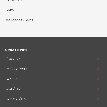
BMW
Mercedes-Benz
UPDATE INFO.
在庫リスト
オイル交換予約
ニュース
納車ブログ
スタッフブログ