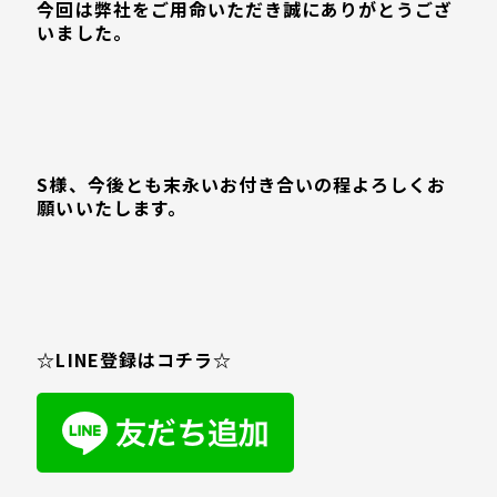
今回は弊社をご用命いただき誠にありがとうござ
いました。
S様、今後とも末永いお付き合いの程よろしくお
願いいたします。
☆LINE登録はコチラ☆