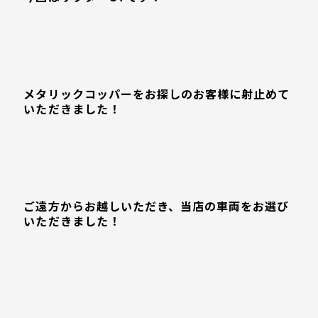
メタリックコッパーをお探しのお客様に射止めて
いただきました！
ご遠方からお越しいただき、当店の車両をお選び
いただきました！