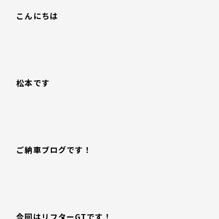
こんにちは
松本です
ご納車ブログです！
今回はリフターGTです！