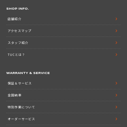
SHOP INFO.
店舗紹介
アクセスマップ
スタッフ紹介
TUCとは？
WARRANTY & SERVICE
保証＆サービス
全国納車
特別作業について
オーダーサービス