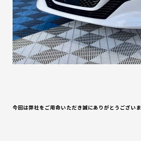
今回は弊社をご用命いただき誠にありがとうござい