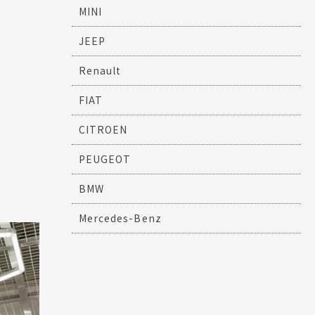
MINI
JEEP
Renault
FIAT
CITROEN
PEUGEOT
BMW
Mercedes-Benz