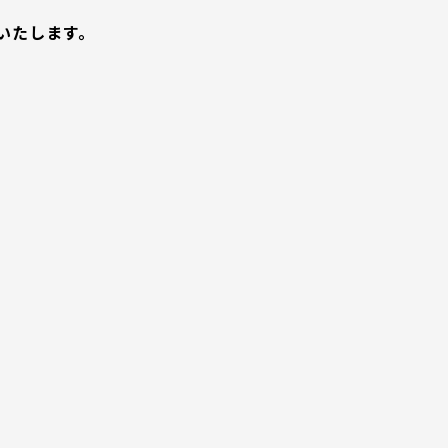
いたします。