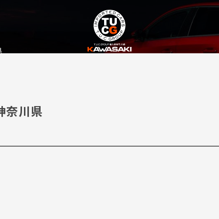
県
神奈川県