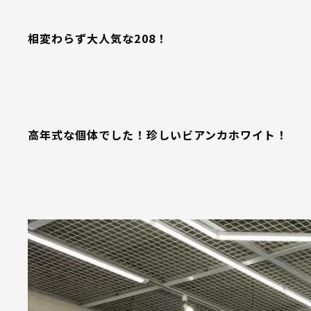
相変わらず大人気な208！
高年式な個体でした！珍しいビアンカホワイト！