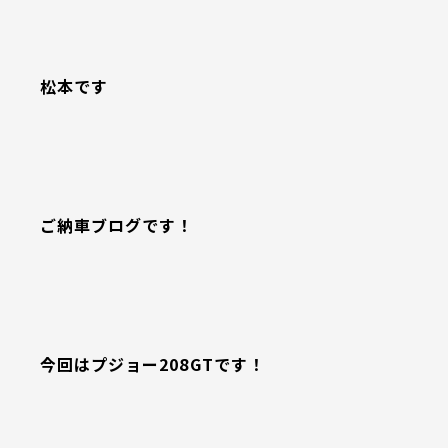
松本です
ご納車ブログです！
今回はプジョー208GTです！