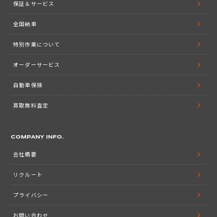
保証＆サービス
全国納車
特別作業について
オーダーサービス
自動車保険
買取無料査定
COMPANY INFO.
会社概要
リクルート
プライバシー
お問い合わせ