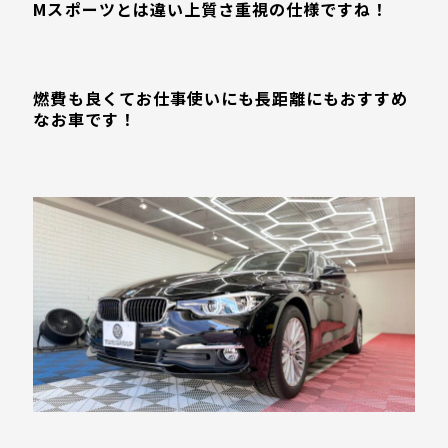
Mスポーツとは違い上質さ重視の仕様ですね！
燃費も良くてお仕事使いにも長距離にもおすすめ
な
お車です！