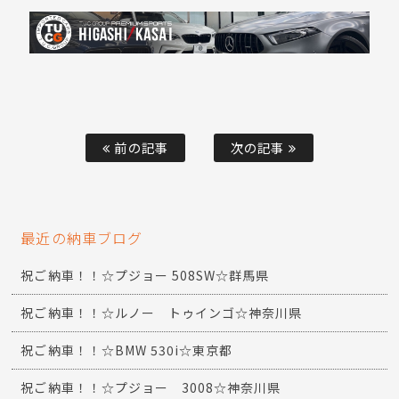
前の記事
次の記事
最近の納車ブログ
祝ご納車！！☆プジョー 508SW☆群馬県
祝ご納車！！☆ルノー トゥインゴ☆神奈川県
祝ご納車！！☆BMW 530i☆東京都
祝ご納車！！☆プジョー 3008☆神奈川県