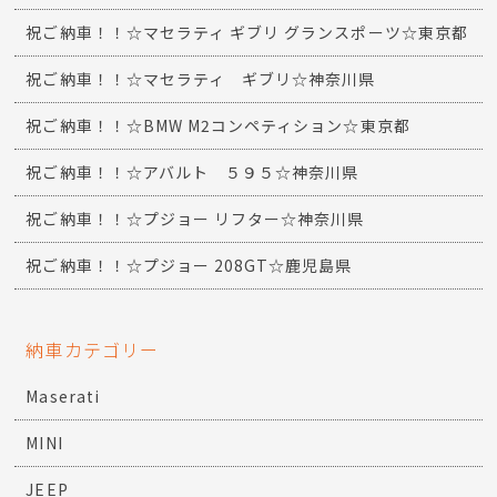
祝ご納車！！☆マセラティ ギブリ グランスポーツ☆東京都
祝ご納車！！☆マセラティ ギブリ☆神奈川県
祝ご納車！！☆BMW M2コンペティション☆東京都
祝ご納車！！☆アバルト ５９５☆神奈川県
祝ご納車！！☆プジョー リフター☆神奈川県
祝ご納車！！☆プジョー 208GT☆鹿児島県
納車カテゴリー
Maserati
MINI
JEEP