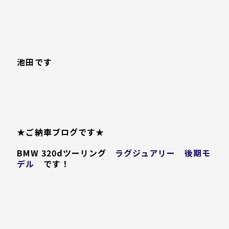
池田です
★ご納車ブログです★
BMW 320dツーリング
ラグジュアリー 後期モ
デル
です！