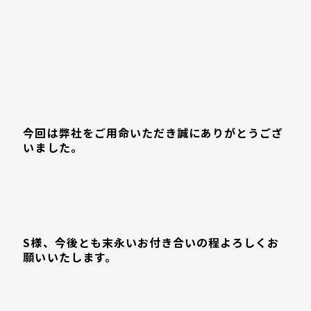
今回は弊社をご用命いただき誠にありがとうござ
いました。
S様、今後とも末永いお付き合いの程よろしくお
願いいたします。