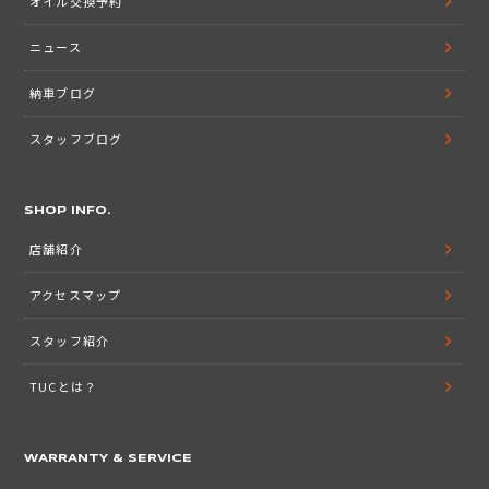
オイル交換予約
ニュース
納車ブログ
スタッフブログ
SHOP INFO.
店舗紹介
アクセスマップ
スタッフ紹介
TUCとは？
WARRANTY & SERVICE