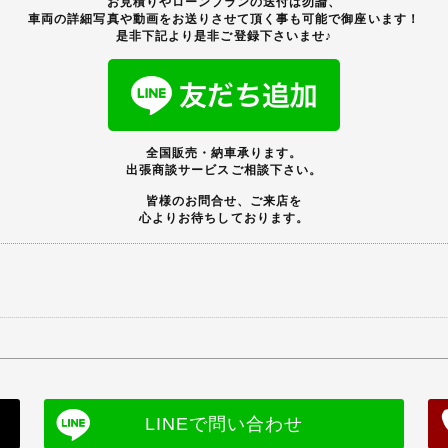
お見積りやローンプランの送付は勿論、
車両の詳細写真や動画をお送りさせて頂く事も可能で御座います！
是非下記より是非ご登録下さいませ♪
全国販売・納車承ります。
出張商談サービスご相談下さい。
皆様のお問合せ、ご来店を
心よりお待ちしております。