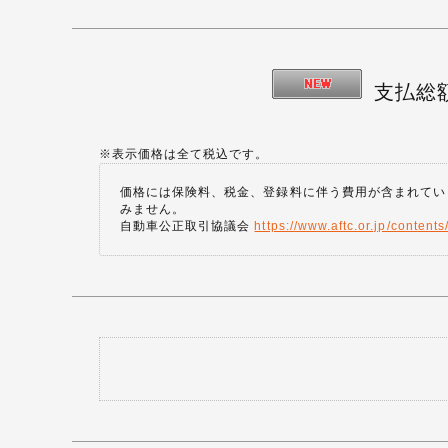
支払総
※表示価格は全て税込です。
価格には保険料、税金、登録料に伴う費用が含まれてい
みません。
自動車公正取引協議会
https://www.aftc.or.jp/contents