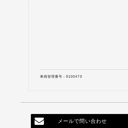
車両管理番号：9100470
メールで問い合わせ