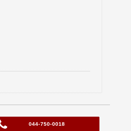
044-750-0018