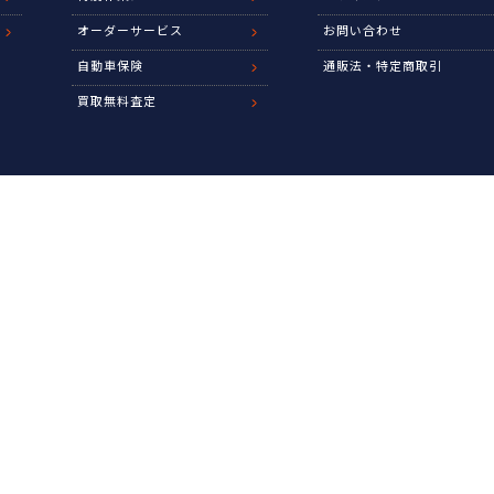
オーダーサービス
お問い合わせ
自動車保険
通販法・特定商取引
買取無料査定