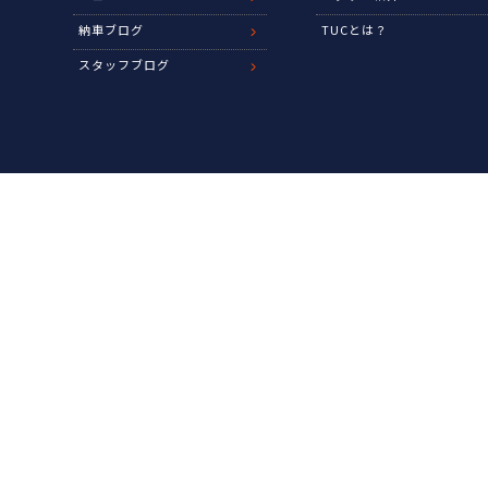
納車ブログ
TUCとは？
スタッフブログ