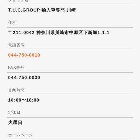
ショップ名
T.U.C.GROUP 輸入車専門 川崎
住所
〒211-0042 神奈川県川崎市中原区下新城1-1-1
電話番号
044-750-0018
FAX番号
044-750-0030
営業時間
10:00〜18:00
定休日
火曜日
ホームページ