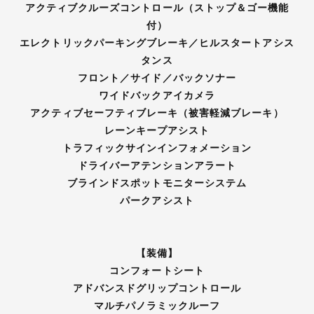
アクティブクルーズコントロール（ストップ＆ゴー機能
付）
エレクトリックパーキングブレーキ／ヒルスタートアシス
タンス
フロント／サイド／バックソナー
ワイドバックアイカメラ
アクティブセーフティブレーキ（被害軽減ブレーキ）
レーンキープアシスト
トラフィックサインインフォメーション
ドライバーアテンションアラート
ブラインドスポットモニターシステム
パークアシスト
【装備】
コンフォートシート
アドバンスドグリップコントロール
マルチパノラミックルーフ