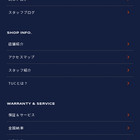
スタッフブログ
SHOP INFO.
店舗紹介
アクセスマップ
スタッフ紹介
TUCとは？
WARRANTY & SERVICE
保証＆サービス
全国納車