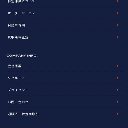
特別作業について
オーダーサービス
自動車保険
買取無料査定
COMPANY INFO.
会社概要
リクルート
プライバシー
お問い合わせ
通販法・特定商取引