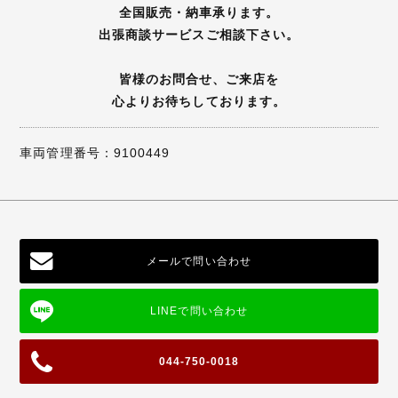
全国販売・納車承ります。
出張商談サービスご相談下さい。
皆様のお問合せ、ご来店を
心よりお待ちしております。
車両管理番号：9100449
メールで問い合わせ
044-750-0018