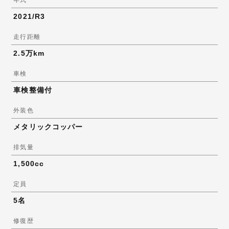
2021/R3
走行距離
2.5万km
車検
車検整備付
外装色
メタリックコッパー
排気量
1,500cc
定員
5名
修復歴