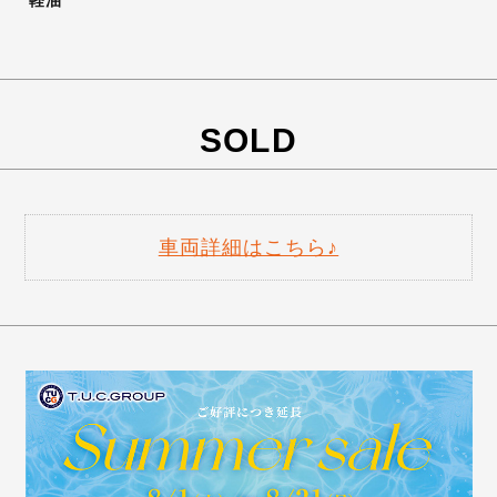
SOLD
車両詳細はこちら♪