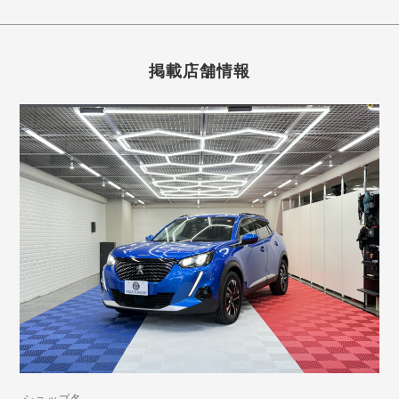
掲載店舗情報