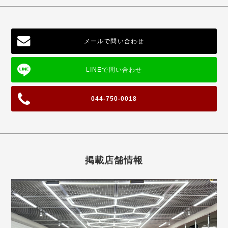
メールで問い合わせ
044-750-0018
掲載店舗情報