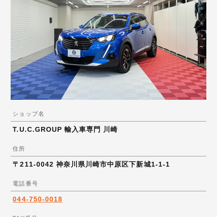
ショップ名
T.U.C.GROUP 輸入車専門 川崎
住所
〒211-0042 神奈川県川崎市中原区下新城1-1-1
電話番号
044-750-0018