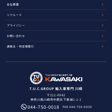
会社概要
リクルート
プライバシー
お問い合わせ
通販法・特定商取引
T.U.C.GROUP 輸入車専門 川崎
〒211-0042
神奈川県川崎市中原区下新城1-1-1
044-750-0018
FAX.044-750-0030