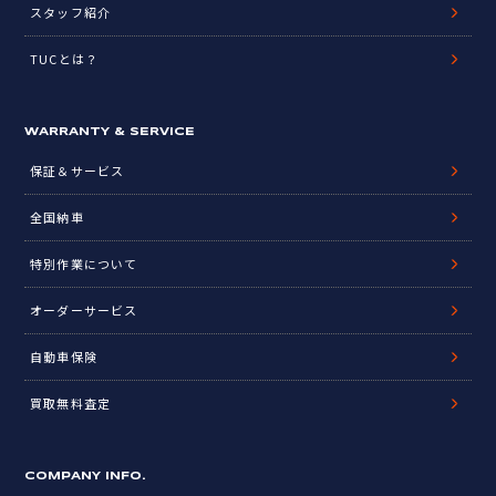
スタッフ紹介
TUCとは？
WARRANTY & SERVICE
保証＆サービス
全国納車
特別作業について
オーダーサービス
自動車保険
買取無料査定
COMPANY INFO.