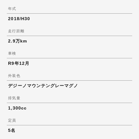
年式
2018/H30
走行距離
2.9万km
車検
R9年12月
外装色
デジーノマウンテングレーマグノ
排気量
1,300cc
定員
5名