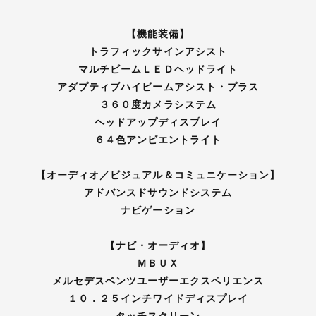
【機能装備】
トラフィックサインアシスト
マルチビームＬＥＤヘッドライト
アダプティブハイビームアシスト・プラス
３６０度カメラシステム
ヘッドアップディスプレイ
６４色アンビエントライト
【オーディオ／ビジュアル＆コミュニケーション】
アドバンスドサウンドシステム
ナビゲーション
【ナビ・オーディオ】
ＭＢＵＸ
メルセデスベンツユーザーエクスペリエンス
１０．２５インチワイドディスプレイ
タッチスクリーン