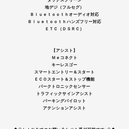
地デジ（フルセグ）
Ｂｌｕｅｔｏｏｔｈオーディオ対応
Ｂｌｕｅｔｏｏｔｈハンズフリー対応
ＥＴＣ（ＤＳＲＣ）
【アシスト】
Ｍｅコネクト
キーレスゴー
スマートエントリー＆スタート
ＥＣＯスタート＆ストップ機能
パークトロニックセンサー
トラフィックサインアシスト
パーキングパイロット
アテンションアシスト