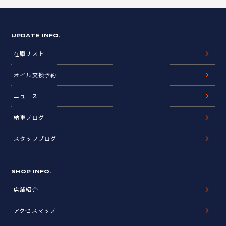
UPDATE INFO.
在庫リスト
オイル交換予約
ニュース
納車ブログ
スタッフブログ
SHOP INFO.
店舗紹介
アクセスマップ