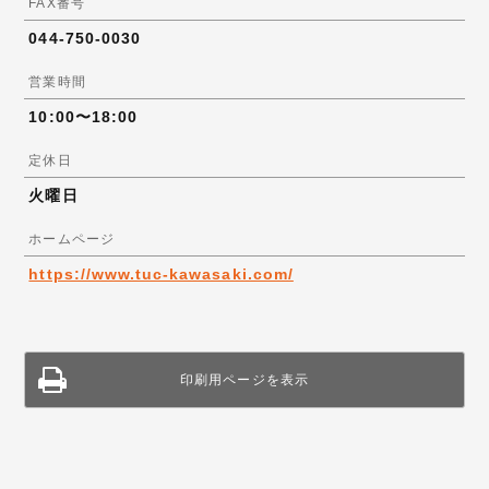
FAX番号
044-750-0030
営業時間
10:00〜18:00
定休日
火曜日
ホームページ
https://www.tuc-kawasaki.com/
印刷用ページを表示