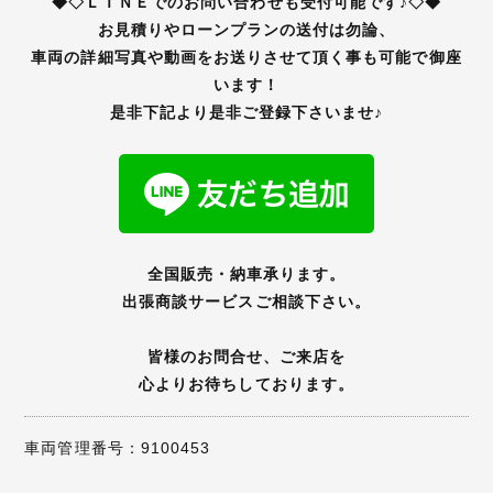
◆◇ＬＩＮＥでのお問い合わせも受付可能です♪◇◆
お見積りやローンプランの送付は勿論、
車両の詳細写真や動画をお送りさせて頂く事も可能で御座
います！
是非下記より是非ご登録下さいませ♪
全国販売・納車承ります。
出張商談サービスご相談下さい。
皆様のお問合せ、ご来店を
心よりお待ちしております。
車両管理番号：9100453