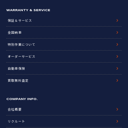
WARRANTY & SERVICE
保証＆サービス
全国納車
特別作業について
オーダーサービス
自動車保険
買取無料査定
COMPANY INFO.
会社概要
リクルート