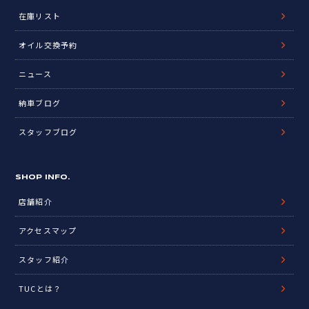
在庫リスト
オイル交換予約
ニュース
納車ブログ
スタッフブログ
SHOP INFO.
店舗紹介
アクセスマップ
スタッフ紹介
TUCとは？