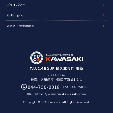
プライバシー
お問い合わせ
通販法・特定商取引
T.U.C.GROUP 輸入車専門 川崎
〒211-0042
神奈川県川崎市中原区下新城1-1-1
044-750-0018
FAX.044-750-0030
URL.
https://www.tuc-kawasaki.com
Copyright © TUC Kawasaki All Rights Reserved.