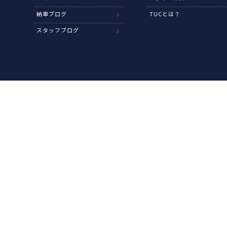
納車ブログ
TUCとは？
スタッフブログ