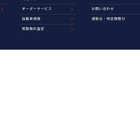
オーダーサービス
お問い合わせ
自動車保険
通販法・特定商取引
買取無料査定