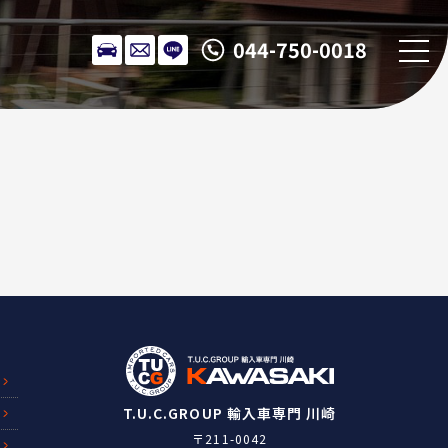
044-750-0018
T.U.C.GROUP 輸入車専門 川崎
〒211-0042