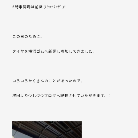
6時半開場は前乗りｼｶｶﾀﾝﾃﾞｽ!!
この日のために、
タイヤを横浜ゴムへ新調し参加してきました。
いろいろたくさんのことがあったので、
次回より少しづつブログへ記載させていただきます。！