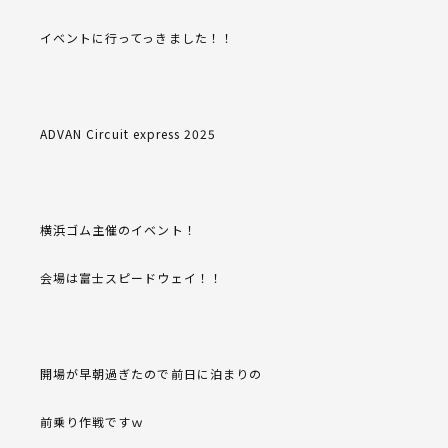
イベントに行ってっきました！！
ADVAN Circuit express 2025
横浜ゴム主催のイベント！
会場は富士スピードウェイ！！
開場が早朝過ぎたので前日に泊まりの
前乗り作戦ですｗ