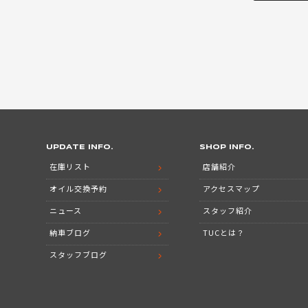
UPDATE INFO.
SHOP INFO.
在庫リスト
店舗紹介
オイル交換予約
アクセスマップ
ニュース
スタッフ紹介
納車ブログ
TUCとは？
スタッフブログ