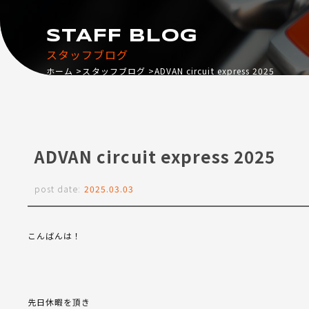
STAFF BLOG
スタッフブログ
ホーム
スタッフブログ
ADVAN circuit express 2025
ADVAN circuit express 2025
post date:
2025.03.03
こんばんは！
先日休暇を頂き