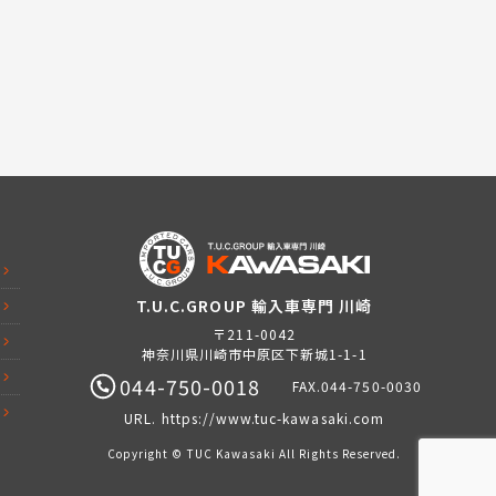
T.U.C.GROUP 輸入車専門 川崎
〒211-0042
神奈川県川崎市中原区下新城1-1-1
044-750-0018
FAX.044-750-0030
URL.
https://www.tuc-kawasaki.com
Copyright © TUC Kawasaki All Rights Reserved.