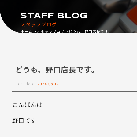
STAFF BLOG
スタッフブログ
ホーム
スタッフブログ
どうも、野口店長です。
どうも、野口店長です。
post date:
2024.08.17
こんばんは
野口です