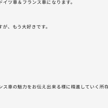
ドイツ車＆フランス車になります。
すが、もう大好きです。
。
ンス車の魅力をお伝え出来る様に精進していく所