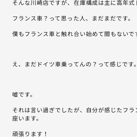
そんな川崎店ですが、在庫構成は主に高年式
フランス車？って思った人、まだまだです。
僕もフランス車と触れ合い始めて間もないで
え、まだドイツ車乗ってんの？って感じです
嘘です。
それは言い過ぎでしたが、自分が感じたフラ
座います。
頑張ります！