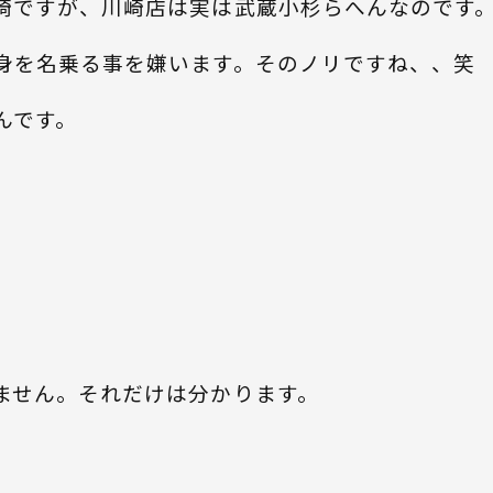
崎ですが、川崎店は実は武蔵小杉らへんなのです
身を名乗る事を嫌います。そのノリですね、、笑
んです。
ません。それだけは分かります。