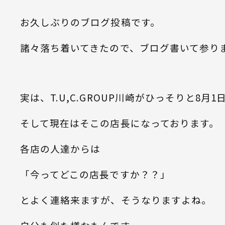
お久しぶりのブログ投稿です。
諸々落ち着いてきたので、ブログ書いて参り
実は、T.U,C.GROUP川崎がひっそりと8月
そして現在はそこの店長になっております。
各店の人達からは
「今ってどこの店長ですか？？」
とよく連絡来ますが、そうなりますよね。