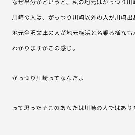
なぜ半分かというと、私の地元はがっつり川
川崎の人は、がっつり川崎以外の人が川崎出
地元金沢文庫の人が地元横浜と名乗る様なも
わかりますかこの感じ。
がっつり川崎ってなんだよ
って思ったそこのあなたは川崎の人ではあり