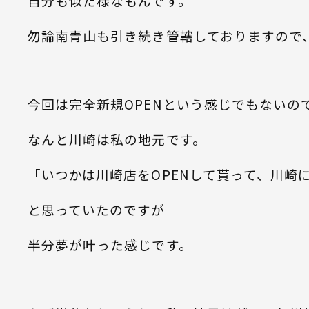
自分も似た様なもんです。
勿論南青山も引き続き管轄しておりますので
今回は完全新規OPENという感じでもないの
なんと川崎は私の地元です。
「いつかは川崎店をOPENして貰って、川崎
と思っていたのですが
半分夢が叶った感じです。