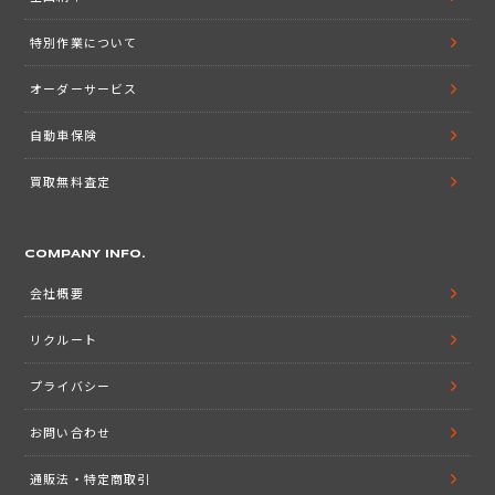
特別作業について
オーダーサービス
自動車保険
買取無料査定
COMPANY INFO.
会社概要
リクルート
プライバシー
お問い合わせ
通販法・特定商取引