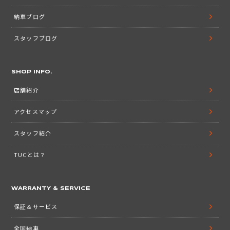
納車ブログ
スタッフブログ
SHOP INFO.
店舗紹介
アクセスマップ
スタッフ紹介
TUCとは？
WARRANTY & SERVICE
保証＆サービス
全国納車