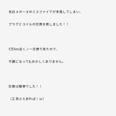
先日メガーヌのミスファイアが多発してしまい、
プラグとコイルの交換を致しました！！
5万km近くノー交換で来たので、
不調になってもおかしくありません。
交換は簡単でした！！
（工具さえあれば！ｗ）