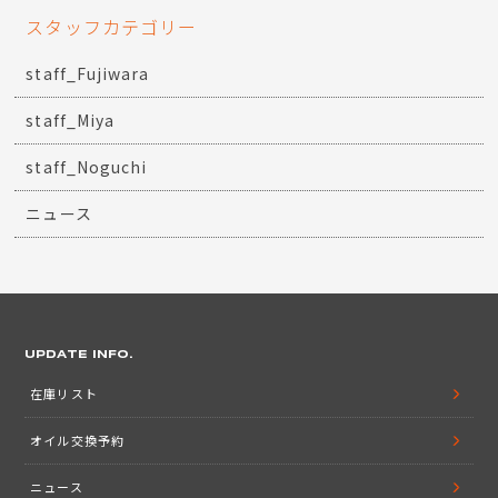
スタッフカテゴリー
staff_Fujiwara
staff_Miya
staff_Noguchi
ニュース
UPDATE INFO.
在庫リスト
オイル交換予約
ニュース