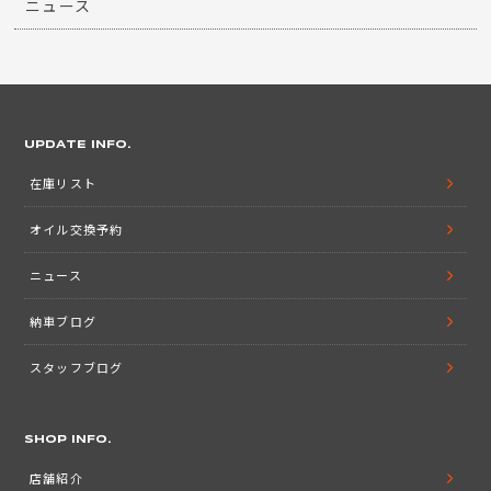
ニュース
UPDATE INFO.
在庫リスト
オイル交換予約
ニュース
納車ブログ
スタッフブログ
SHOP INFO.
店舗紹介