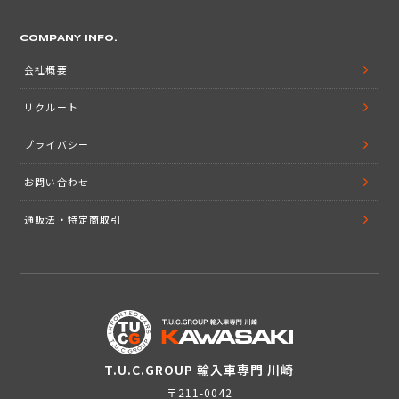
COMPANY INFO.
会社概要
リクルート
プライバシー
お問い合わせ
通販法・特定商取引
T.U.C.GROUP 輸入車専門 川崎
〒211-0042