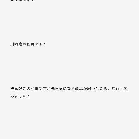
川崎店の佐野です！
洗車好きの私事ですが先日気になる商品が届いたため、施行して
みました！