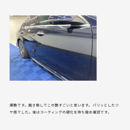
爆艶です。磨き無しでこの艶すごいと思います。パリッとしたツ
ヤ感でした。後はコーティングの硬化を待ち撥水確認です。