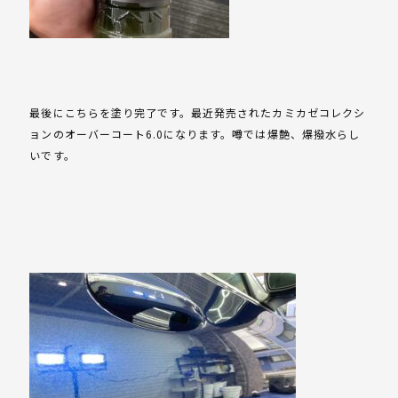
最後にこちらを塗り完了です。最近発売されたカミカゼコレクシ
ョンのオーバーコート6.0になります。噂では爆艶、爆撥水らし
いです。