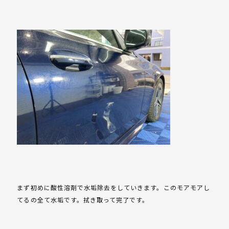
まず初めに酸性溶剤で水垢除去をしていきます。このモアモアし
てるの全て水垢です。拭き取って完了です。