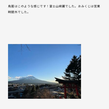
鳥居はこのような感じです！富士山綺麗でした。おみくじは営業
時間外でした。