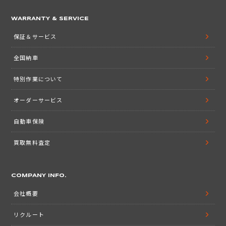
WARRANTY & SERVICE
保証＆サービス
全国納車
特別作業について
オーダーサービス
自動車保険
買取無料査定
COMPANY INFO.
会社概要
リクルート