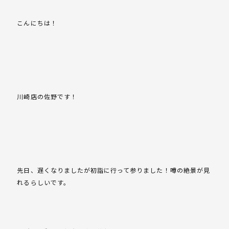
こんにちは！
川崎店の佐野です！
先日、遅くなりましたが初詣に行って参りました！噂の絶景が見
れるらしいです。