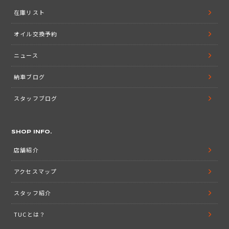
在庫リスト
オイル交換予約
ニュース
納車ブログ
スタッフブログ
SHOP INFO.
店舗紹介
アクセスマップ
スタッフ紹介
TUCとは？