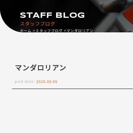
STAFF BLOG
スタッフブログ
ホーム
スタッフブログ
マンダロリアン
マンダロリアン
post date:
2026.06.06