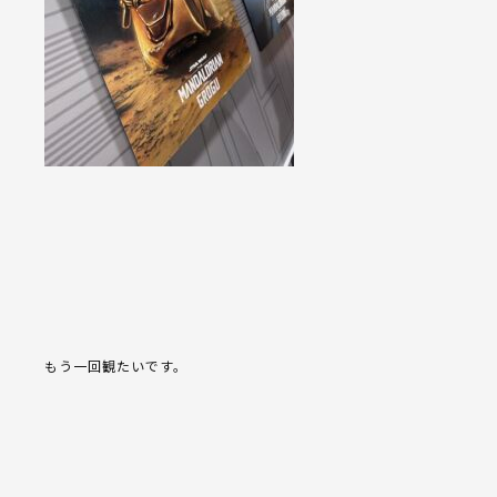
もう一回観たいです。