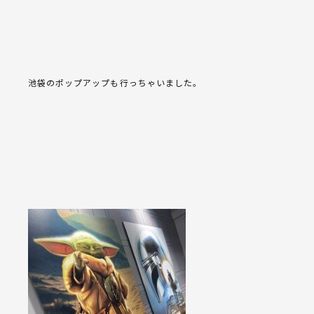
池袋のポップアップも行っちゃいました。