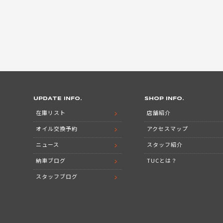
UPDATE INFO.
SHOP INFO.
在庫リスト
店舗紹介
オイル交換予約
アクセスマップ
ニュース
スタッフ紹介
納車ブログ
TUCとは？
スタッフブログ