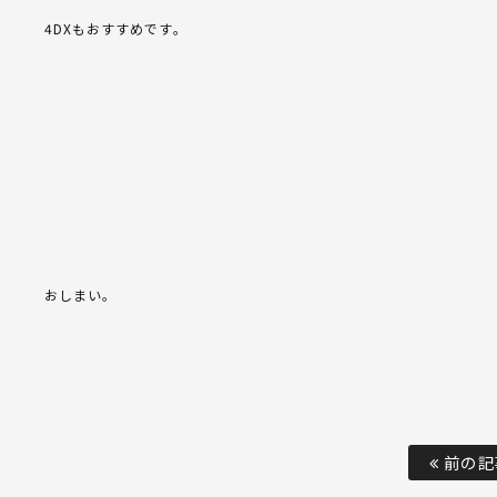
4DXもおすすめです。
おしまい。
前の記