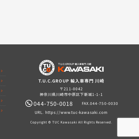
T.U.C.GROUP 輸入車専門 川崎
〒211-0042
神奈川県川崎市中原区下新城1-1-1
044-750-0018
FAX.044-750-0030
URL.
https://www.tuc-kawasaki.com
Copyright © TUC Kawasaki All Rights Reserved.