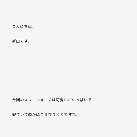
こんにちは。
新田です。
今回のスターウォーズは可愛いがいっぱいで
観ていて顔がほころびまくりですね。