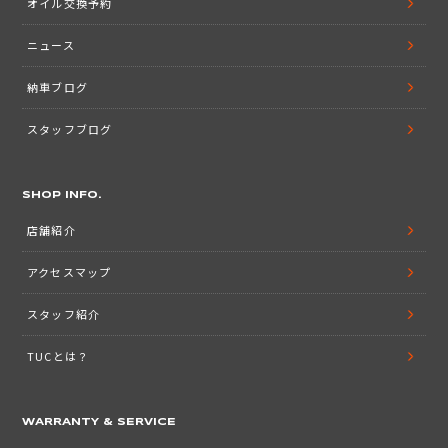
オイル交換予約
ニュース
納車ブログ
スタッフブログ
SHOP INFO.
店舗紹介
アクセスマップ
スタッフ紹介
TUCとは？
WARRANTY & SERVICE