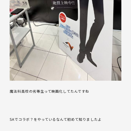
魔法科高校の劣等生って映画化してたんですね
SAでコラボ？をやっているなんて初めて知りましたよ