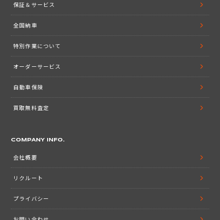
保証＆サービス
全国納車
特別作業について
オーダーサービス
自動車保険
買取無料査定
COMPANY INFO.
会社概要
リクルート
プライバシー
お問い合わせ