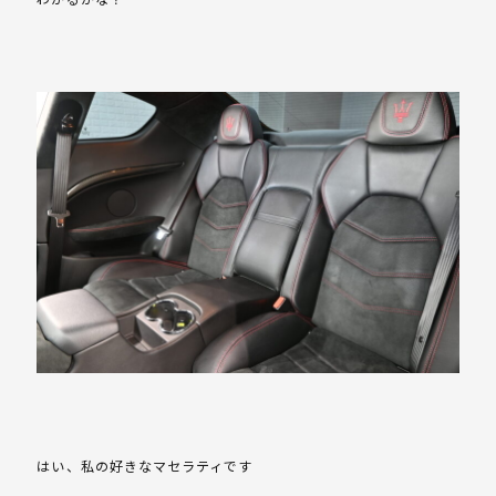
はい、私の好きなマセラティです