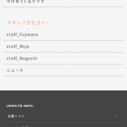
今はまってるドラマ
スタッフカテゴリー
staff_Fujiwara
staff_Miya
staff_Noguchi
ニュース
UPDATE INFO.
在庫リスト