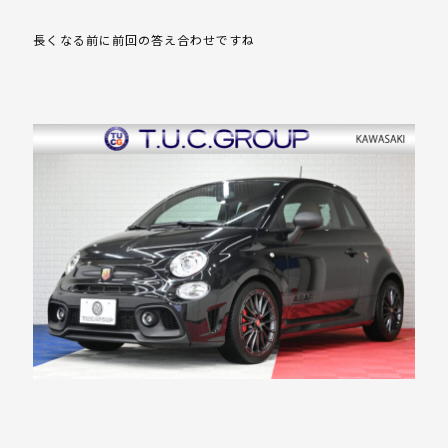
長くなる前に前回の答え合わせですね