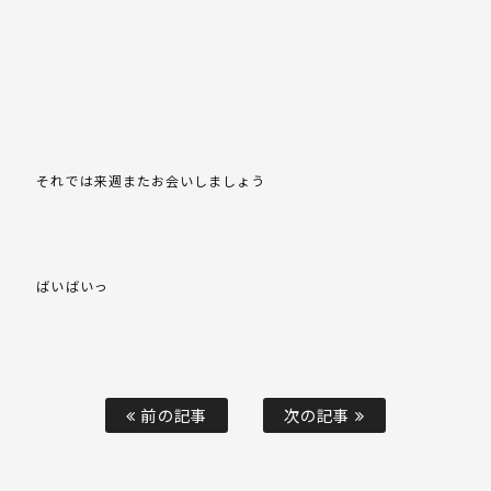
それでは来週またお会いしましょう
ばいばいっ
前の記事
次の記事