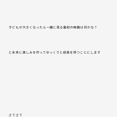
子どもが大きくなったら一緒に見る最初の映画は何かな？
と未来に楽しみを作ってゆっくりと成長を待つことにします
さてさて