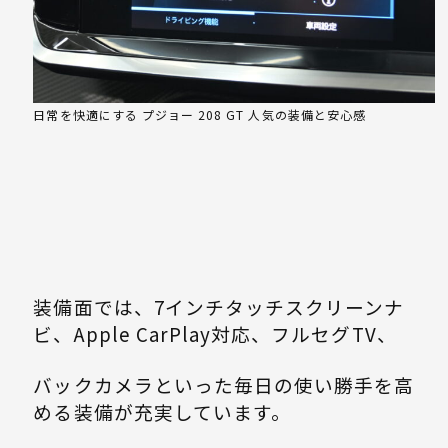
日常を快適にする プジョー 208 GT 人気の装備と安心感
装備面では、7インチタッチスクリーンナ
ビ、Apple CarPlay対応、フルセグTV、
バックカメラといった毎日の使い勝手を高
める装備が充実しています。