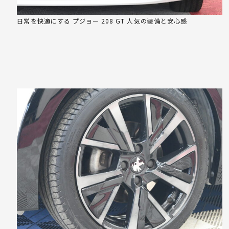
日常を快適にする プジョー 208 GT 人気の装備と安心感