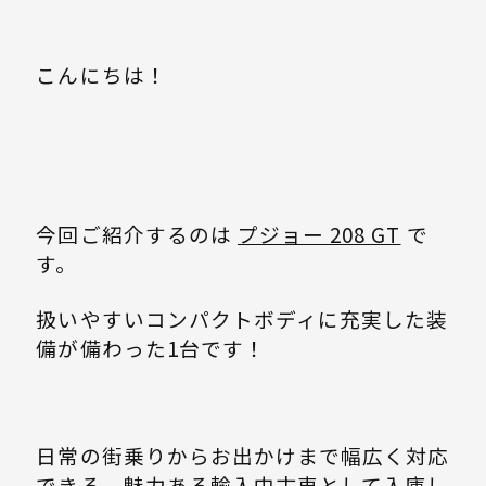
こんにちは！
今回ご紹介するのは
プジョー 208 GT
で
す。
扱いやすいコンパクトボディに充実した装
備が備わった1台です！
日常の街乗りからお出かけまで幅広く対応
できる、魅力ある輸入中古車として入庫し