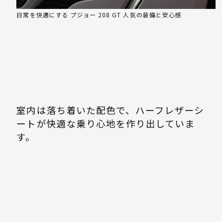
日常を快適にする プジョー 208 GT 人気の装備と安心感
室内は落ち着いた配色で、ハーフレザーシ
ートが快適な乗り心地を作り出していま
す。