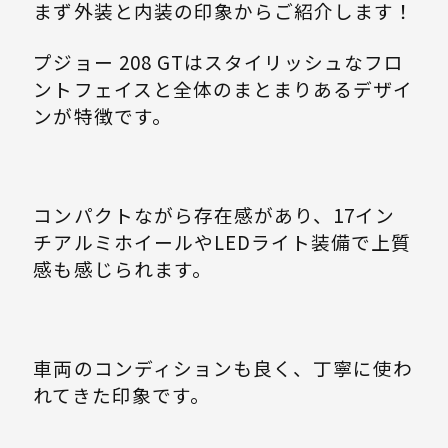
まず外装と内装の印象からご紹介します！
プジョー 208 GTはスタイリッシュなフロ
ントフェイスと全体のまとまりあるデザイ
ンが特徴です。
コンパクトながら存在感があり、17イン
チアルミホイールやLEDライト装備で上質
感も感じられます。
車両のコンディションも良く、丁寧に使わ
れてきた印象です。