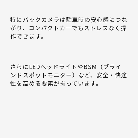
特にバックカメラは駐車時の安心感につな
がり、コンパクトカーでもストレスなく操
作できます。
さらにLEDヘッドライトやBSM（ブライ
ンドスポットモニター）など、安全・快適
性を高める要素が揃っています。