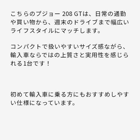
こちらのプジョー 208 GTは、日常の通勤
や買い物から、週末のドライブまで幅広い
ライフスタイルにマッチします。
コンパクトで扱いやすいサイズ感ながら、
輸入車ならではの上質さと実用性を感じら
れる1台です！
初めて輸入車に乗る方にもおすすめしやす
い仕様になっています。