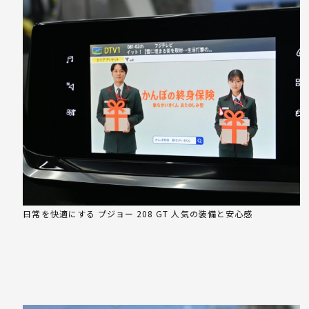
日常を快適にする プジョー 208 GT 人気の装備と安心感