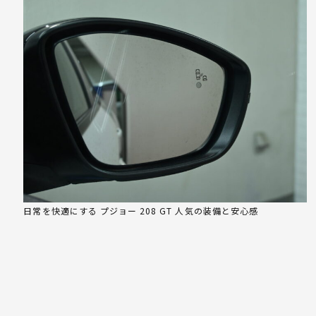
日常を快適にする プジョー 208 GT 人気の装備と安心感