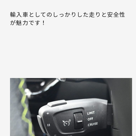
輸入車としてのしっかりした走りと安全性
が魅力です！