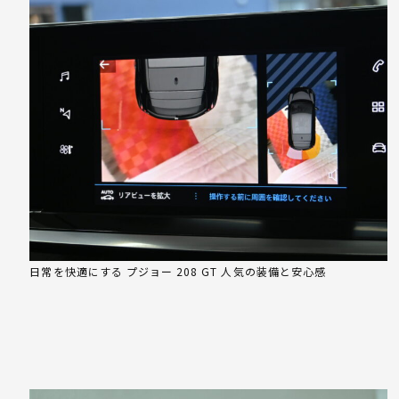
日常を快適にする プジョー 208 GT 人気の装備と安心感