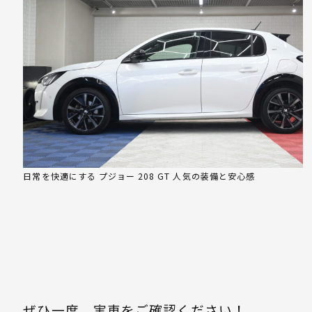
日常を快適にする プジョー 208 GT 人気の装備と安心感
ぜひ一度、実車をご確認ください！