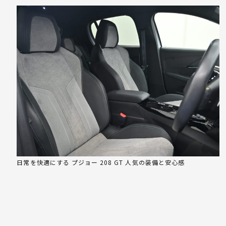
日常を快適にする プジョー 208 GT 人気の装備と安心感