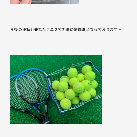
食後の運動も兼ねたテニスで無事に筋肉痛となっております…