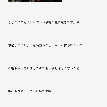
そしてどこもインバウンド価格で更に驚きです。笑
想定していたよりも街並みがしっかりと作られていて
お店も沢山ありましたのでもう少し涼しくなったら
妻と遊びに行ってみたいですね！