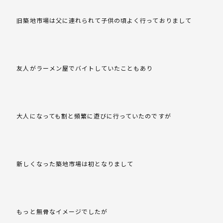
旧築地市場は父に連れられて子供の頃よく行っておりまして
友人がラーメン屋でバイトしていたこともあり
大人になっても割と頻繁に遊びに行っていたのですが
新しくなった築地市場は初となりまして
もっと無骨なイメージでしたが