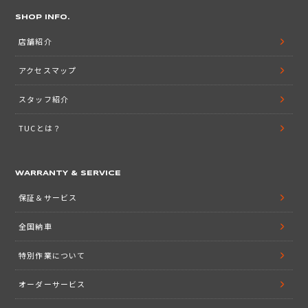
SHOP INFO.
店舗紹介
アクセスマップ
スタッフ紹介
TUCとは？
WARRANTY & SERVICE
保証＆サービス
全国納車
特別作業について
オーダーサービス