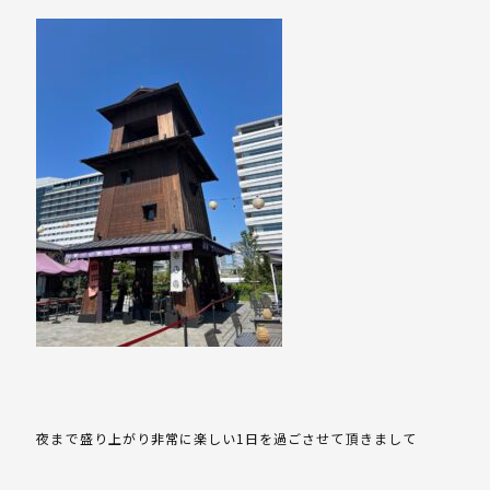
夜まで盛り上がり非常に楽しい1日を過ごさせて頂きまして