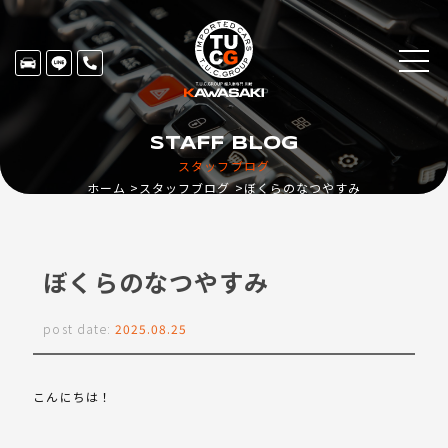
STAFF BLOG
スタッフブログ
ホーム
スタッフブログ
ぼくらのなつやすみ
ぼくらのなつやすみ
post date:
2025.08.25
こんにちは！