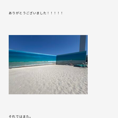
ありがとうございました！！！！！
それではまた。