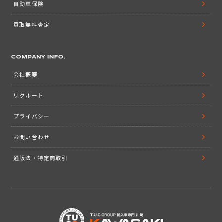
自動車保険
買取無料査定
COMPANY INFO.
会社概要
リクルート
プライバシー
お問い合わせ
通販法・特定商取引