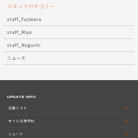
スタッフカテゴリー
staff_Fujiwara
staff_Miya
staff_Noguchi
ニュース
UPDATE INFO.
在庫リスト
オイル交換予約
ニュース