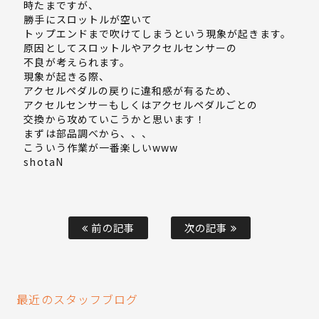
時たまですが、
勝手にスロットルが空いて
トップエンドまで吹けてしまうという現象が起きます。
原因としてスロットルやアクセルセンサーの
不良が考えられます。
現象が起きる際、
アクセルペダルの戻りに違和感が有るため、
アクセルセンサーもしくはアクセルペダルごとの
交換から攻めていこうかと思います！
まずは部品調べから、、、
こういう作業が一番楽しいwww
shotaN
前の記事
次の記事
最近のスタッフブログ