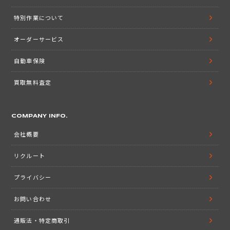
特別作業について
オーダーサービス
自動車保険
買取無料査定
COMPANY INFO.
会社概要
リクルート
プライバシー
お問い合わせ
通販法・特定商取引