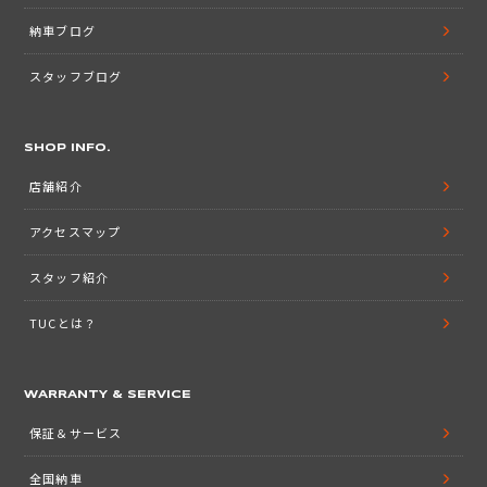
納車ブログ
スタッフブログ
SHOP INFO.
店舗紹介
アクセスマップ
スタッフ紹介
TUCとは？
WARRANTY & SERVICE
保証＆サービス
全国納車