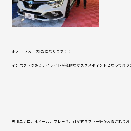
ルノー メガーヌRSになります！！！
インパクトのあるデイライトが私的なオススメポイントとなっておりま
専用エアロ、ホイール、ブレーキ、可変式マフラー等が装着されてお