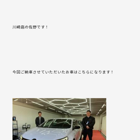
川崎店の佐野です！
今回ご納車させていただいたお車はこちらになります！