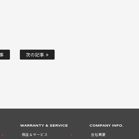
事
次の記事
WARRANTY & SERVICE
COMPANY INFO.
保証＆サービス
会社概要