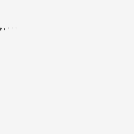
ます！！！