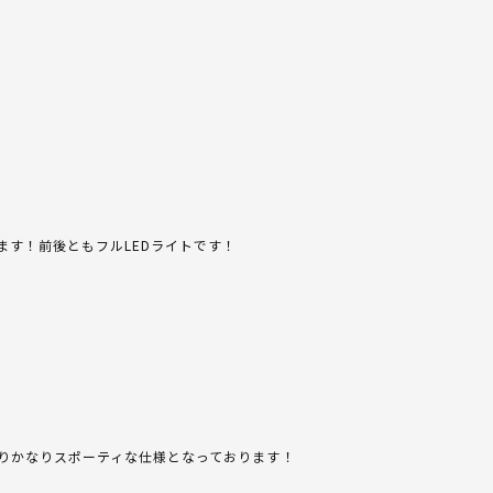
す！前後ともフルLEDライトです！
りかなりスポーティな仕様となっております！