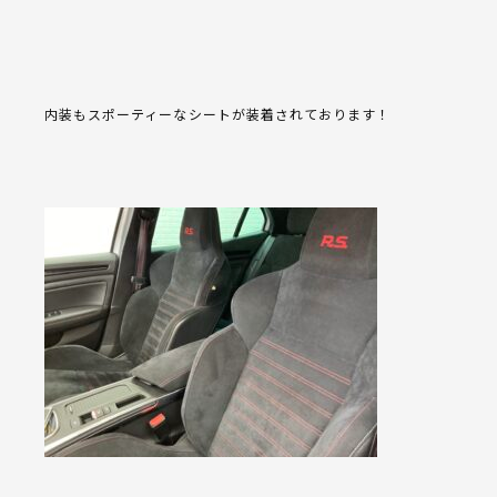
内装もスポーティーなシートが装着されております！