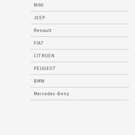
MINI
JEEP
Renault
FIAT
CITROEN
PEUGEOT
BMW
Mercedes-Benz