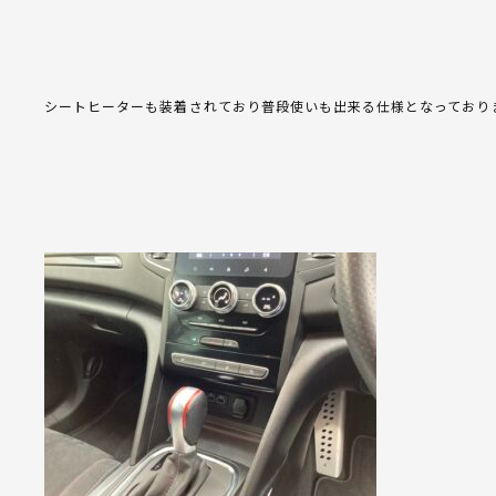
シートヒーターも装着されており普段使いも出来る仕様となっており