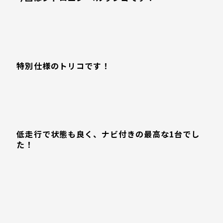
特別仕様のトリコです！
低走行で状態も良く、ナビ付きの最高な1台でし
た！