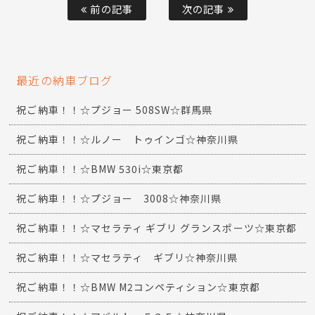
前の記事
次の記事
最近の納車ブログ
祝ご納車！！☆プジョー 508SW☆群馬県
祝ご納車！！☆ルノー トゥインゴ☆神奈川県
祝ご納車！！☆BMW 530i☆東京都
祝ご納車！！☆プジョー 3008☆神奈川県
祝ご納車！！☆マセラティ ギブリ グランスポーツ☆東京都
祝ご納車！！☆マセラティ ギブリ☆神奈川県
祝ご納車！！☆BMW M2コンペティション☆東京都