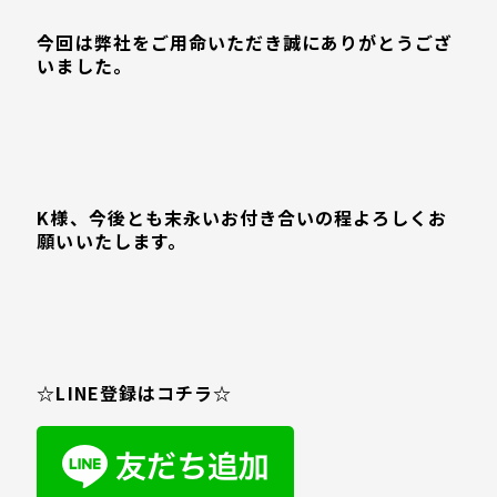
今回は弊社をご用命いただき誠にありがとうござ
いました。
K様、今後とも末永いお付き合いの程よろしくお
願いいたします。
☆LINE登録はコチラ☆