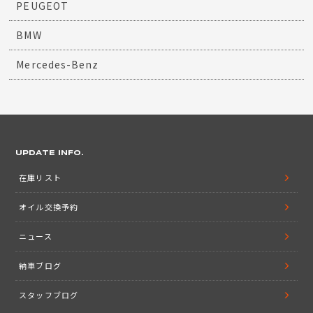
PEUGEOT
BMW
Mercedes-Benz
UPDATE INFO.
在庫リスト
オイル交換予約
ニュース
納車ブログ
スタッフブログ