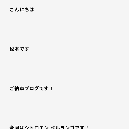
こんにちは
松本です
ご納車ブログです！
今回はシトロエン ベルランゴです！