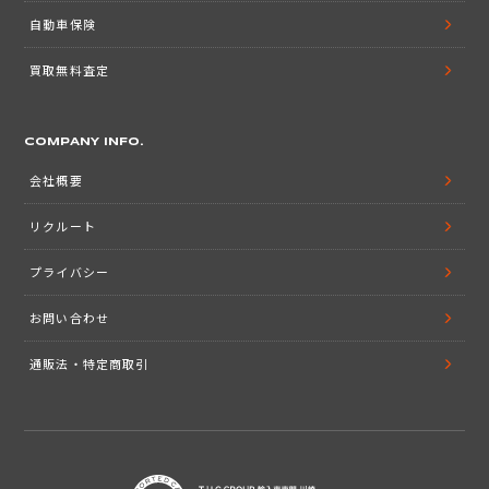
自動車保険
買取無料査定
COMPANY INFO.
会社概要
リクルート
プライバシー
お問い合わせ
通販法・特定商取引