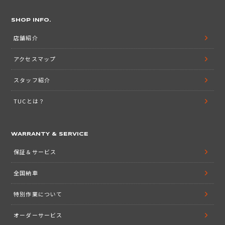
SHOP INFO.
店舗紹介
アクセスマップ
スタッフ紹介
TUCとは？
WARRANTY & SERVICE
保証＆サービス
全国納車
特別作業について
オーダーサービス