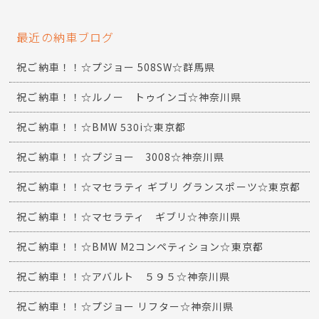
最近の納車ブログ
祝ご納車！！☆プジョー 508SW☆群馬県
祝ご納車！！☆ルノー トゥインゴ☆神奈川県
祝ご納車！！☆BMW 530i☆東京都
祝ご納車！！☆プジョー 3008☆神奈川県
祝ご納車！！☆マセラティ ギブリ グランスポーツ☆東京都
祝ご納車！！☆マセラティ ギブリ☆神奈川県
祝ご納車！！☆BMW M2コンペティション☆東京都
祝ご納車！！☆アバルト ５９５☆神奈川県
祝ご納車！！☆プジョー リフター☆神奈川県