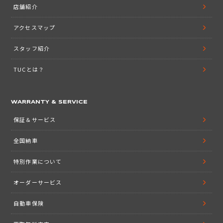
店舗紹介
アクセスマップ
スタッフ紹介
TUCとは？
WARRANTY & SERVICE
保証＆サービス
全国納車
特別作業について
オーダーサービス
自動車保険