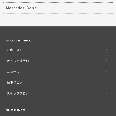
Mercedes-Benz
UPDATE INFO.
在庫リスト
オイル交換予約
ニュース
納車ブログ
スタッフブログ
SHOP INFO.