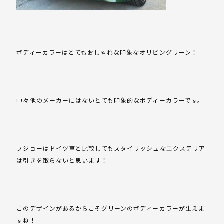
ボディーカラーはとてもおしゃれな印象なオリビングリーン！
中々他のメーカーにはないとても印象的なボディーカラーです。
プジョーはドイツ車と比較してもスタイリッシュなエクステリア
は引きを取らないと思います！
このデザインがあるからこそグリーンのボディーカラーが生えま
すね！