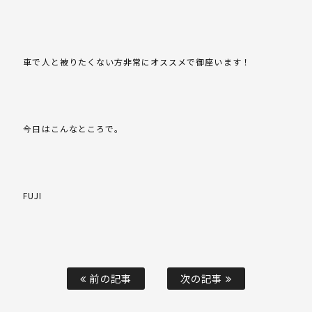
車で人と被りたくない方非常にオススメで御座います！
今日はこんなところで。
FUJI
前の記事
次の記事