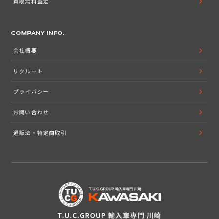
買取無料査定
COMPANY INFO.
会社概要
リクルート
プライバシー
お問い合わせ
通販法・特定商取引
T.U.C.GROUP 輸入車専門 川崎