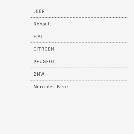
JEEP
Renault
FIAT
CITROEN
PEUGEOT
BMW
Mercedes-Benz