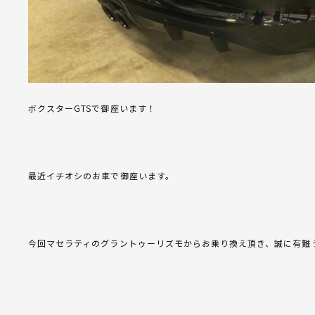
ボクスターGTSで御座います！
最近イチオシのお車で御座います。
今回マセラティのグラントゥーリズモからお乗り換え頂き、誠に有難