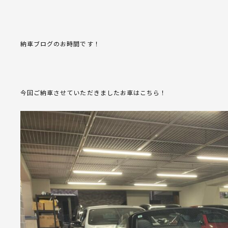
納車ブログのお時間です！
今回ご納車させていただきましたお車はこちら！