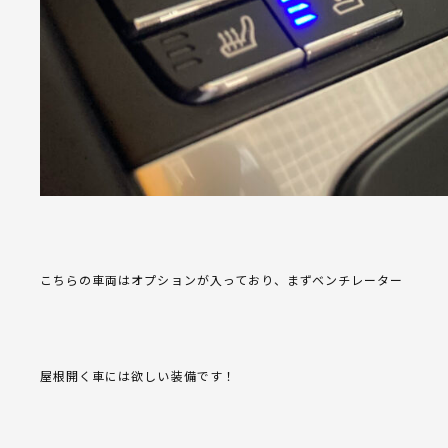
こちらの車両はオプションが入っており、まずベンチレーター
屋根開く車には欲しい装備です！