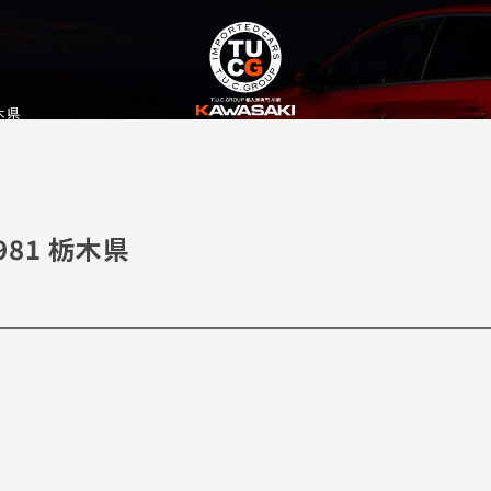
木県
81 栃木県