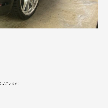
うございます！