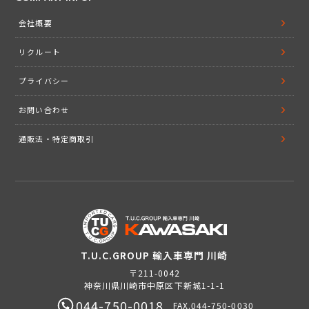
会社概要
リクルート
プライバシー
お問い合わせ
通販法・特定商取引
T.U.C.GROUP 輸入車専門 川崎
〒211-0042
神奈川県川崎市中原区下新城1-1-1
044-750-0018
FAX.044-750-0030