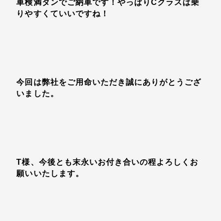
車検満タンでご納車です！やっぱりCクラスは乗
りやすくていいですね！
今回は弊社をご用命いただき誠にありがとうござ
いました。
T様、今後とも末永いお付き合いの程よろしくお
願いいたします。