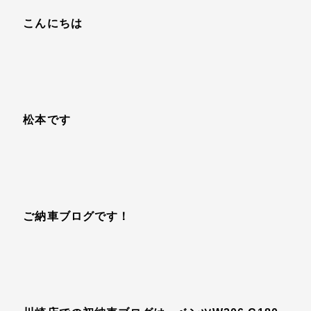
こんにちは
松本です
ご納車ブログです！