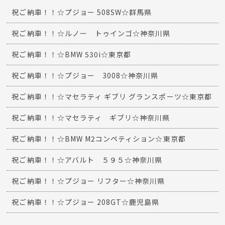
祝ご納車！！☆プジョー 508SW☆群馬県
祝ご納車！！☆ルノー トゥインゴ☆神奈川県
祝ご納車！！☆BMW 530i☆東京都
祝ご納車！！☆プジョー 3008☆神奈川県
祝ご納車！！☆マセラティ ギブリ グランスポーツ☆東京都
祝ご納車！！☆マセラティ ギブリ☆神奈川県
祝ご納車！！☆BMW M2コンペティション☆東京都
祝ご納車！！☆アバルト ５９５☆神奈川県
祝ご納車！！☆プジョー リフター☆神奈川県
祝ご納車！！☆プジョー 208GT☆鹿児島県