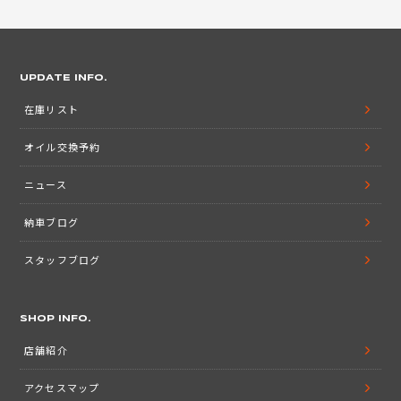
UPDATE INFO.
在庫リスト
オイル交換予約
ニュース
納車ブログ
スタッフブログ
SHOP INFO.
店舗紹介
アクセスマップ