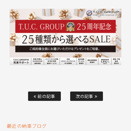
前の記事
次の記事
最近の納車ブログ