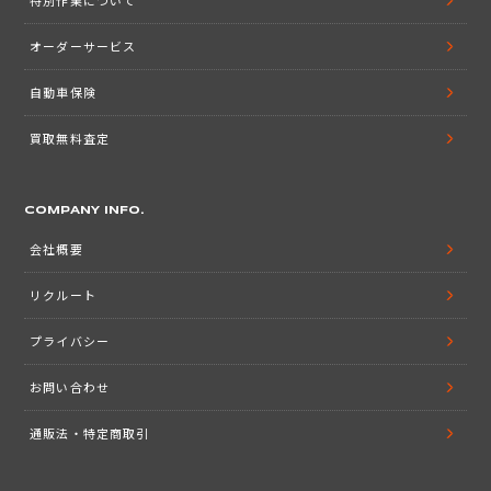
特別作業について
オーダーサービス
自動車保険
買取無料査定
COMPANY INFO.
会社概要
リクルート
プライバシー
お問い合わせ
通販法・特定商取引