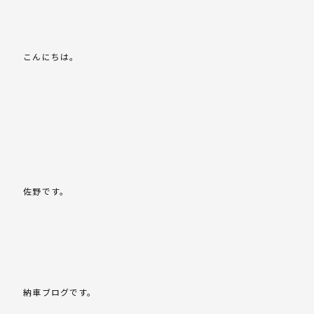
こんにちは。
佐野です。
納車ブログです。