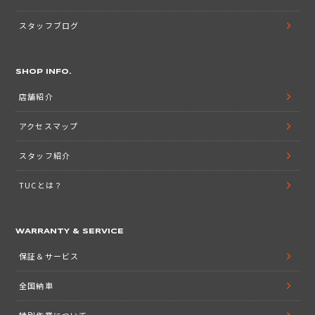
スタッフブログ
SHOP INFO.
店舗紹介
アクセスマップ
スタッフ紹介
TUCとは？
WARRANTY & SERVICE
保証＆サービス
全国納車