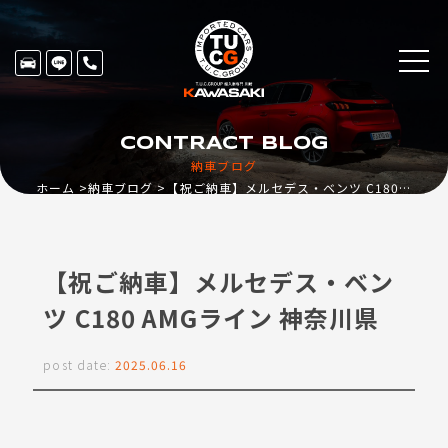
CONTRACT BLOG
納車ブログ
ホーム
納車ブログ
【祝ご納車】メルセデス・ベンツ C180 AMGライン 神奈川県
【祝ご納車】メルセデス・ベン
ツ C180 AMGライン 神奈川県
post date:
2025.06.16