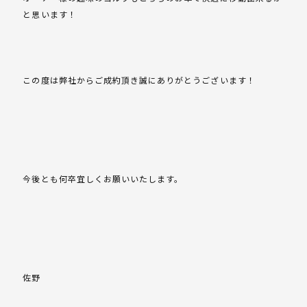
と思います！
この度は弊社からご成約頂き誠にありがとうございます！
今後とも何卒宜しくお願いいたします。
佐野