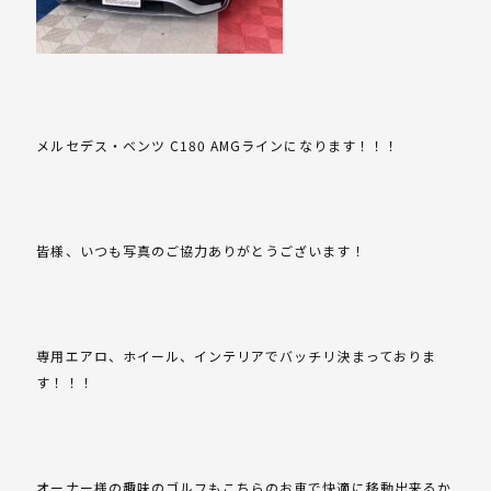
メルセデス・ベンツ C180 AMGラインになります！！！
皆様、いつも写真のご協力ありがとうございます！
専用エアロ、ホイール、インテリアでバッチリ決まっておりま
す！！！
オーナー様の趣味のゴルフもこちらのお車で快適に移動出来るか