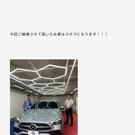
今回ご納車させて頂いたお車はコチラになります！！！