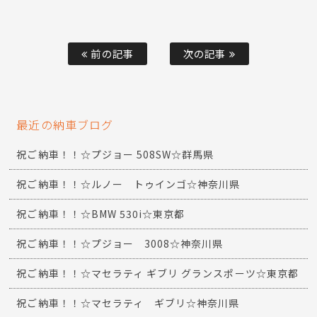
前の記事
次の記事
最近の納車ブログ
祝ご納車！！☆プジョー 508SW☆群馬県
祝ご納車！！☆ルノー トゥインゴ☆神奈川県
祝ご納車！！☆BMW 530i☆東京都
祝ご納車！！☆プジョー 3008☆神奈川県
祝ご納車！！☆マセラティ ギブリ グランスポーツ☆東京都
祝ご納車！！☆マセラティ ギブリ☆神奈川県