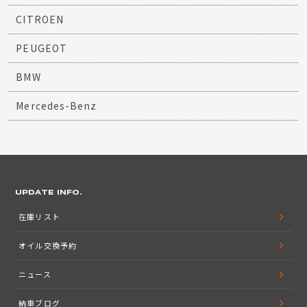
CITROEN
PEUGEOT
BMW
Mercedes-Benz
UPDATE INFO.
在庫リスト
オイル交換予約
ニュース
納車ブログ