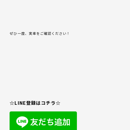
ぜひ一度、実車をご確認ください！
☆LINE登録はコチラ☆