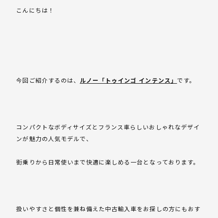
こんにちは！
今回ご紹介するのは、
ルノー「トゥインゴ インテンス」
です。
コンパクトなボディサイズとフランス車らしいおしゃれなデザイ
ンが魅力の人気モデルで、
街乗りから日常使いまで快適に楽しめる一台となっております。
扱いやすさと個性を兼ね備えた中古輸入車をお探しの方にもおす