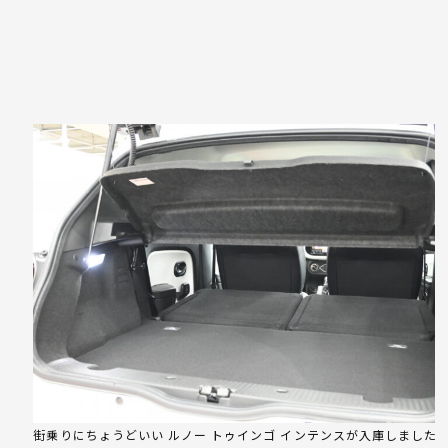
街乗りにちょうどいい ルノー トゥインゴ インテンスが入庫しました