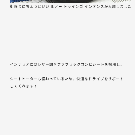
街乗りにちょうどいい ルノー トゥインゴ インテンスが入庫しました
インテリアにはレザー調×ファブリックコンビシートを採用し、
シートヒーターも備わっているため、快適なドライブをサポート
してくれます！