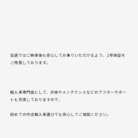
当店ではご納車後も安心してお乗りいただけるよう、2年保証を
ご用意しております。
輸入車専門店として、点検やメンテナンスなどのアフターサポー
トも充実しておりますので、
初めての中古輸入車選びでも安心してご相談ください。