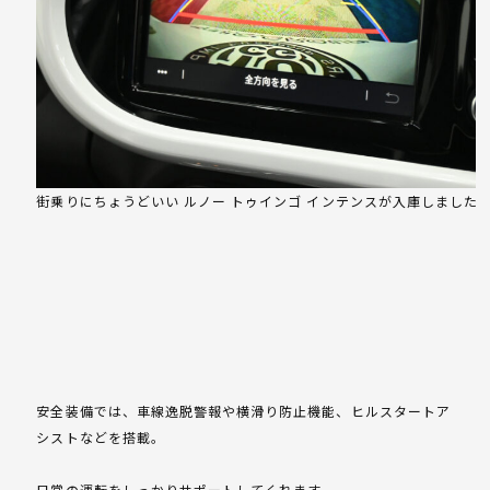
街乗りにちょうどいい ルノー トゥインゴ インテンスが入庫しました
安全装備では、車線逸脱警報や横滑り防止機能、ヒルスタートア
シストなどを搭載。
日常の運転をしっかりサポートしてくれます。