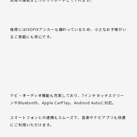
後席にはISOFIXアンカーも備わっているため、小さなお子様がい
るご家庭にも安心です。
ナビ・オーディオ機能も充実しており、7インチタッチスクリー
ンやBluetooth、Apple CarPlay、Android Autoに対応。
スマートフォンとの連携もスムーズで、音楽やナビアプリも快適
にご利用いただけます。