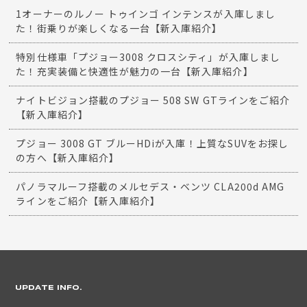
1オーナーのルノー トゥインゴ インテンスが入庫しまし
た！街乗りが楽しくなる一台【新入庫紹介】
特別仕様車「プジョー3008 クロスシティ」が入庫しまし
た！充実装備と快適性が魅力の一台【新入庫紹介】
ナイトビジョン搭載のプジョー 508 SW GTラインをご紹介
【新入庫紹介】
プジョー 3008 GT ブルーHDiが入庫！上質なSUVをお探し
の方へ【新入庫紹介】
パノラマルーフ搭載のメルセデス・ベンツ CLA200d AMG
ラインをご紹介【新入庫紹介】
UPDATE INFO.