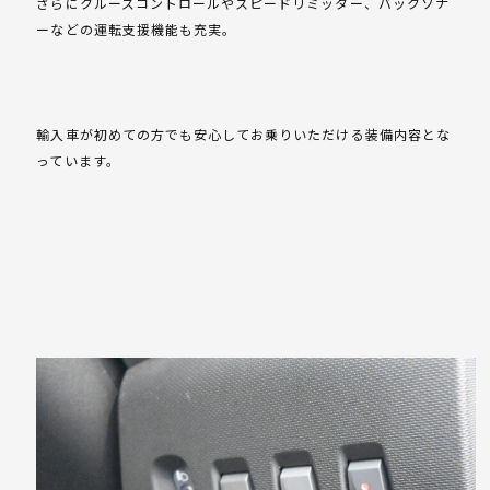
さらにクルーズコントロールやスピードリミッター、バックソナ
ーなどの運転支援機能も充実。
輸入車が初めての方でも安心してお乗りいただける装備内容とな
っています。