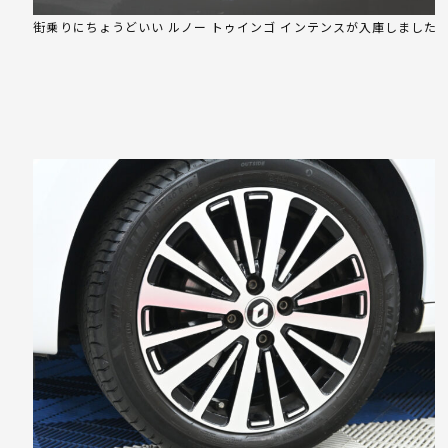
街乗りにちょうどいい ルノー トゥインゴ インテンスが入庫しました