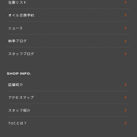
在庫リスト
オイル交換予約
ニュース
納車ブログ
スタッフブログ
SHOP INFO.
店舗紹介
アクセスマップ
スタッフ紹介
TUCとは？