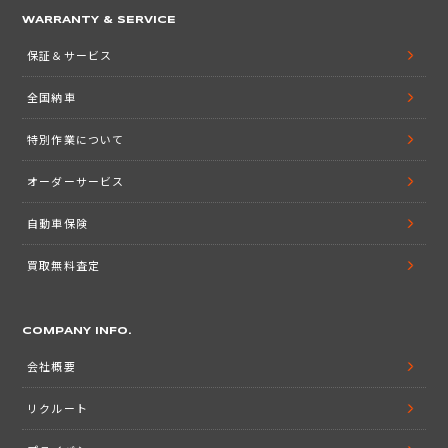
WARRANTY & SERVICE
保証＆サービス
全国納車
特別作業について
オーダーサービス
自動車保険
買取無料査定
COMPANY INFO.
会社概要
リクルート