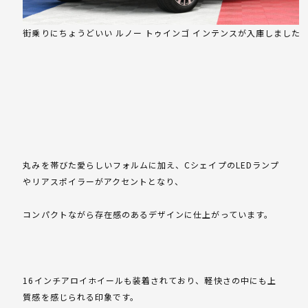
街乗りにちょうどいい ルノー トゥインゴ インテンスが入庫しました
丸みを帯びた愛らしいフォルムに加え、CシェイプのLEDランプ
やリアスポイラーがアクセントとなり、
コンパクトながら存在感のあるデザインに仕上がっています。
16インチアロイホイールも装着されており、軽快さの中にも上
質感を感じられる印象です。